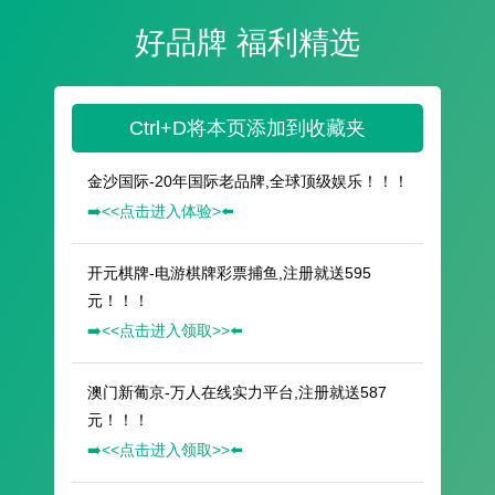
好品牌 福利精选
Ctrl+D将本页添加到收藏夹
金沙国际-20年国际老品牌,全球顶级娱乐！！！
➡️<<点击进入体验>⬅️
开元棋牌-电游棋牌彩票捕鱼,注册就送595
元！！！
➡️<<点击进入领取>>⬅️
澳门新葡京-万人在线实力平台,注册就送587
元！！！
➡️<<点击进入领取>>⬅️